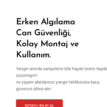
Erken Algılama
Can Güvenliği,
Kolay Montaj ve
Kullanım.
Yangın anında saniyelerin bile hayati önem taşıdı
unutmayın!
ve yaşam alanlarınızı yangın tehlikesine karşı
güvence altına alın.
DETAYLI BILGI AL