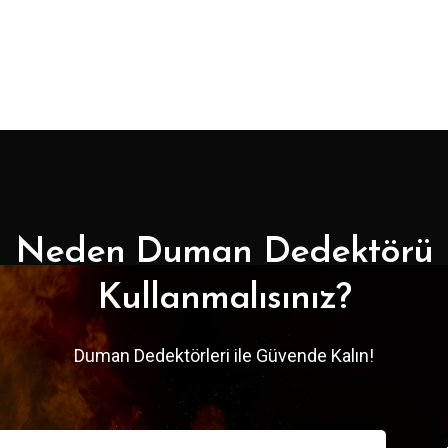
Neden Duman Dedektörü
Kullanmalısınız?
Duman Dedektörleri ile Güvende Kalın!