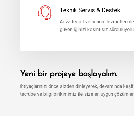
Teknik Servis & Destek
Arıza tespit ve onarım hizmetleri ile
güvenliğinizi kesintisiz sürdürüyoru
Yeni bir projeye başlayalım.
İhtiyaçlarınızı önce sizden dinleyerek, devamında keşi
tecrübe ve bilgi birikimimiz ile size en uygun çözümler