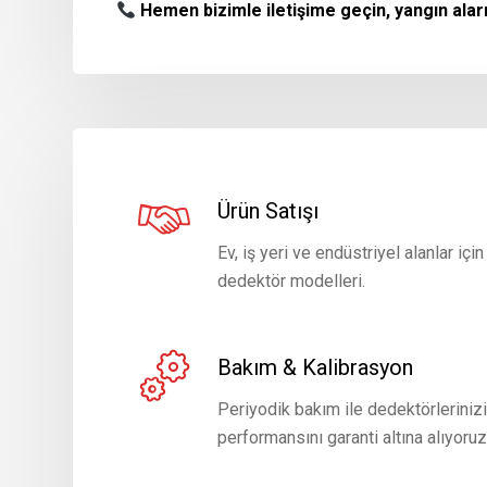
Hemen bizimle iletişime geçin, yangın alarm
Ürün Satışı
Ev, iş yeri ve endüstriyel alanlar için
dedektör modelleri.
Bakım & Kalibrasyon
Periyodik bakım ile dedektörleriniz
performansını garanti altına alıyoruz