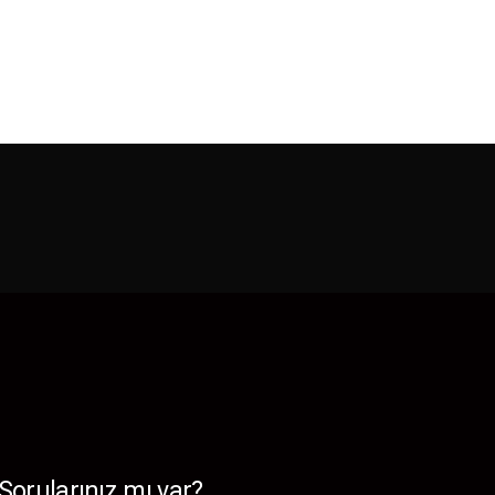
Sorularınız mı var?