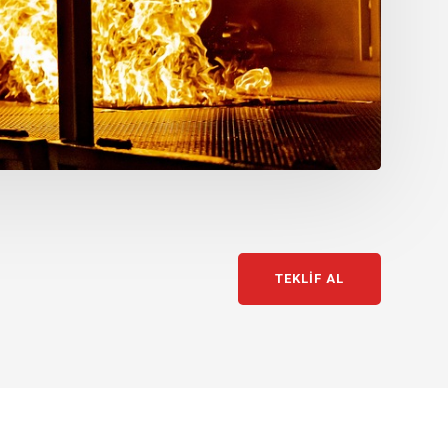
TEKLIF AL