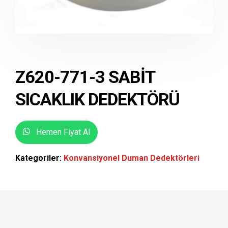
Z620-771-3 SABIT
SICAKLIK DEDEKTÖRÜ
Hemen Fiyat Al
Kategoriler:
Konvansiyonel Duman Dedektörleri