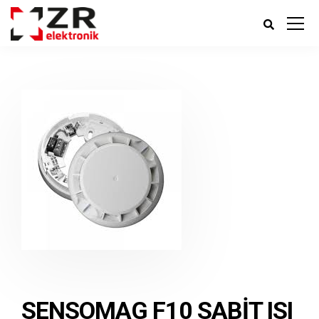
SENSOMAG F10 SABIT ISI