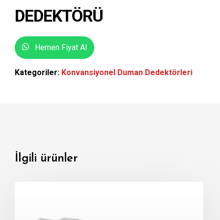
DEDEKTÖRÜ
Hemen Fiyat Al
Kategoriler:
Konvansiyonel Duman Dedektörleri
İlgili ürünler