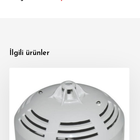
İlgili ürünler