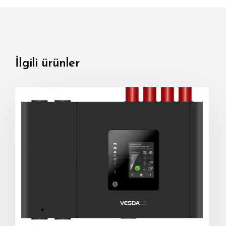
İlgili ürünler