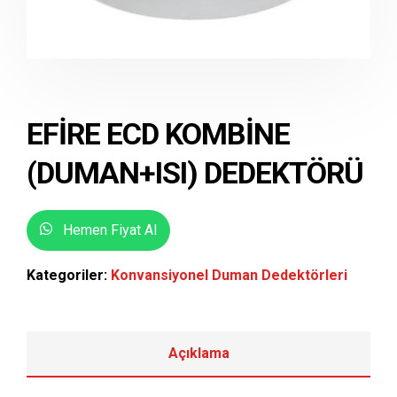
EFİRE ECD KOMBİNE
(DUMAN+ISI) DEDEKTÖRÜ
Hemen Fiyat Al
Kategoriler:
Konvansiyonel Duman Dedektörleri
Açıklama