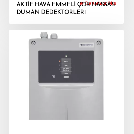
Devamını Oku
AKTİF HAVA EMMELİ ÇOK HASSAS
DUMAN DEDEKTÖRLERİ