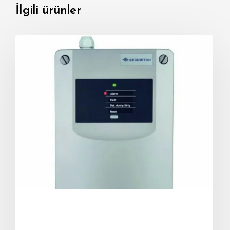
İlgili ürünler