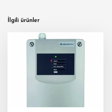
İlgili ürünler