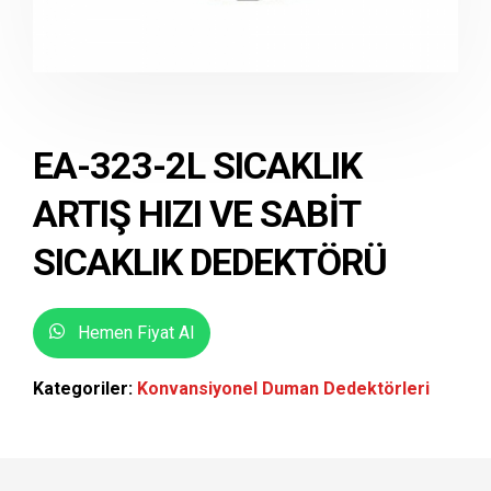
EA-323-2L SICAKLIK
ARTIŞ HIZI VE SABIT
SICAKLIK DEDEKTÖRÜ
Hemen Fiyat Al
Kategoriler:
Konvansiyonel Duman Dedektörleri