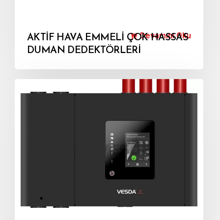
Devamını Oku
AKTİF HAVA EMMELİ ÇOK HASSAS
DUMAN DEDEKTÖRLERİ